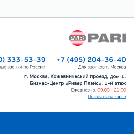
0) 333-53-39
+7 (495) 204-36-40
ные звонки по России
Для звонков г. Москва
г. Москва, Кожевнический проезд, дом 1.
Бизнес-Центр «Ривер Плэйс», 1-й этаж
Ежедневно:
09:00 - 21:00
Показать на карте