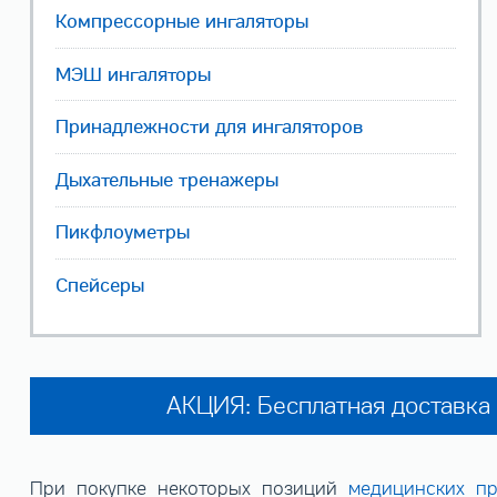
Компрессорные ингаляторы
МЭШ ингаляторы
Принадлежности для ингаляторов
Дыхательные тренажеры
Пикфлоуметры
Спейсеры
АКЦИЯ: Бесплатная доставка 
При покупке некоторых позиций
медицинских п