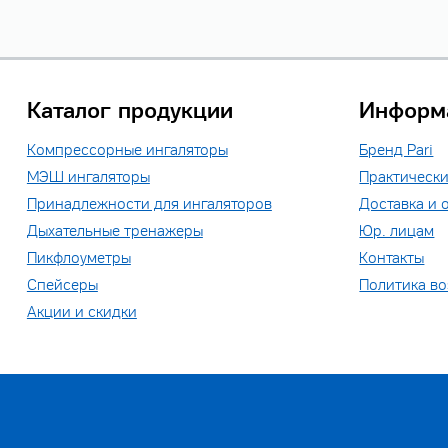
Каталог продукции
Информ
Компрессорные ингаляторы
Бренд Pari
МЭШ ингаляторы
Практически
Принадлежности для ингаляторов
Доставка и 
Дыхательные тренажеры
Юр. лицам
Пикфлоуметры
Контакты
Спейсеры
Политика во
Акции и скидки